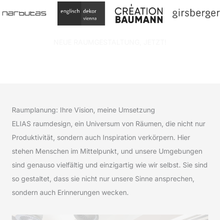
NEUE RAUMGESTALTUNG, JETZT!
Raumplanung: Ihre Vision, meine Umsetzung
ELIAS raumdesign, ein Universum von Räumen, die nicht nur
Produktivität, sondern auch Inspiration verkörpern. Hier
stehen Menschen im Mittelpunkt, und unsere Umgebungen
sind genauso vielfältig und einzigartig wie wir selbst. Sie sind
so gestaltet, dass sie nicht nur unsere Sinne ansprechen,
sondern auch Erinnerungen wecken.