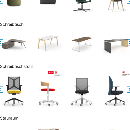
Schreibtisch
Schreibtischstuhl
Stauraum