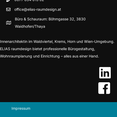
office@elias-raumdesign.at
Büro & Schauraum: Böhmgasse 32, 3830
Waidhofen/Thaya
Innenarchitektin im Waldviertel, Krems, Horn und Wien-Umgebung.
ELIAS raumdesign bietet professionelle Bürogestaltung,
Wohnraumplanung und Einrichtung – alles aus einer Hand.
Impressum