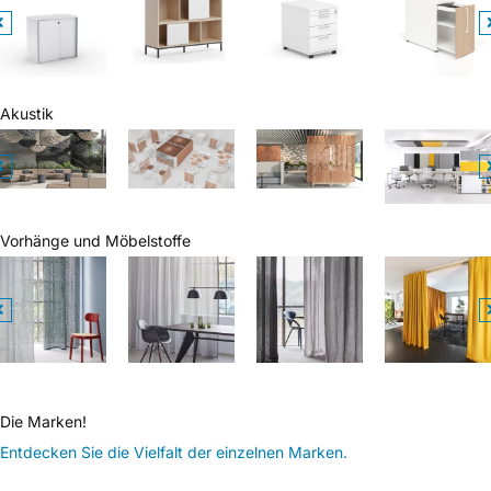
Akustik
Vorhänge und Möbelstoffe
Die Marken!
Entdecken Sie die Vielfalt der einzelnen Marken.