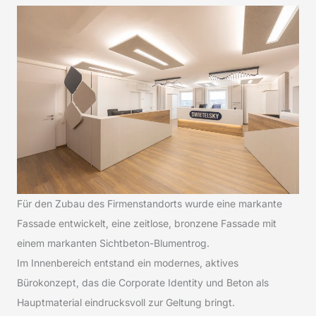
Für den Zubau des Firmenstandorts wurde eine markante
Fassade entwickelt, eine zeitlose, bronzene Fassade mit
einem markanten Sichtbeton-Blumentrog.
Im Innenbereich entstand ein modernes, aktives
Bürokonzept, das die Corporate Identity und Beton als
Hauptmaterial eindrucksvoll zur Geltung bringt.