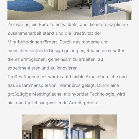
Ziel war es, ein Büro zu entwickeln, das die interdisziplinäre
Zusammenarbeit stärkt und die Kreativität der
Mitarbeiter:innen fördert. Durch das moderne und
menschenzentrierte Design gelang es, Räume zu schaffen,
die es ermöglichen, gemeinsam zu arbeiten, zu
experimentieren und zu innovieren.
Großes Augenmerk wurde auf flexible Arbeitsbereiche und
das Zusammenspiel von Teambüros gelegt. Durch eine
großzügige Meetingfläche, mit hybrider Technologie, wird
hier nun täglich wegweisende Arbeit geleistet.