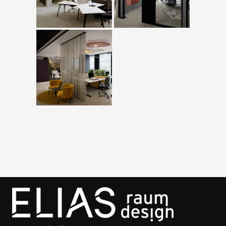
ZU DEN LEISTUNGEN BÜRO!