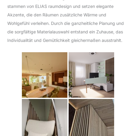
stammen von ELIAS raumdesign und setzen elegante
Akzente, die den Räumen zusätzliche Wärme und
Wohlgefühl verleihen. Durch die ganzheitliche Planung und
die sorgfältige Materialauswahl entstand ein Zuhause, das
Individualität und Gemütlichkeit gleichermaßen ausstrahlt.