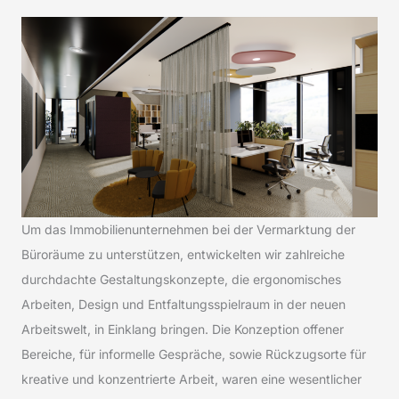
Um das Immobilienunternehmen bei der Vermarktung der
Büroräume zu unterstützen, entwickelten wir zahlreiche
durchdachte Gestaltungskonzepte, die ergonomisches
Arbeiten, Design und Entfaltungsspielraum in der neuen
Arbeitswelt, in Einklang bringen. Die Konzeption offener
Bereiche, für informelle Gespräche, sowie Rückzugsorte für
kreative und konzentrierte Arbeit, waren eine wesentlicher