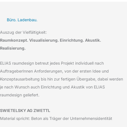
Büro. Ladenbau.
Auszug der Vielfältigkeit:
Raumkonzept. Visualisierung. Einrichtung. Akustik.
Realisierung.
ELIAS raumdesign betreut jedes Projekt individuell nach
AuftrageberInnen Anforderungen, von der ersten Idee und
Konzeptausarbeitung bis hin zur fertigen Übergabe, dabei werden
je nach Wunsch auch Einrichtung und Akustik von ELIAS
raumdesign geliefert.
SWIETELSKY AG ZWETTL
Material spricht: Beton als Träger der Unternehmensidentität