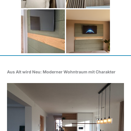
Aus Alt wird Neu: Moderner Wohntraum mit Charakter