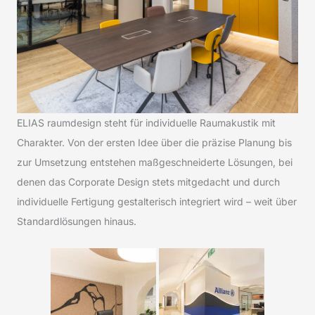
ELIAS raumdesign steht für individuelle Raumakustik mit
Charakter. Von der ersten Idee über die präzise Planung bis
zur Umsetzung entstehen maßgeschneiderte Lösungen, bei
denen das Corporate Design stets mitgedacht und durch
individuelle Fertigung gestalterisch integriert wird – weit über
Standardlösungen hinaus.