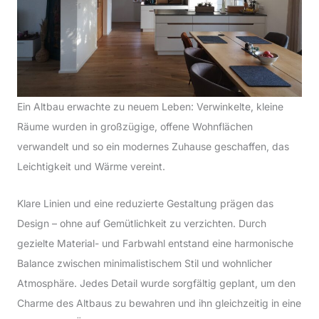
Ein Altbau erwachte zu neuem Leben: Verwinkelte, kleine
Räume wurden in großzügige, offene Wohnflächen
verwandelt und so ein modernes Zuhause geschaffen, das
Leichtigkeit und Wärme vereint.
Klare Linien und eine reduzierte Gestaltung prägen das
Design – ohne auf Gemütlichkeit zu verzichten. Durch
gezielte Material- und Farbwahl entstand eine harmonische
Balance zwischen minimalistischem Stil und wohnlicher
Atmosphäre. Jedes Detail wurde sorgfältig geplant, um den
Charme des Altbaus zu bewahren und ihn gleichzeitig in eine