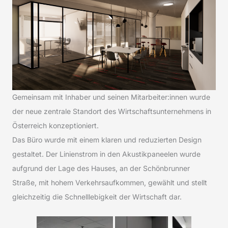
Gemeinsam mit Inhaber und seinen Mitarbeiter:innen wurde
der neue zentrale Standort des Wirtschaftsunternehmens in
Österreich konzeptioniert.
Das Büro wurde mit einem klaren und reduzierten Design
gestaltet. Der Linienstrom in den Akustikpaneelen wurde
aufgrund der Lage des Hauses, an der Schönbrunner
Straße, mit hohem Verkehrsaufkommen, gewählt und stellt
gleichzeitig die Schnelllebigkeit der Wirtschaft dar.