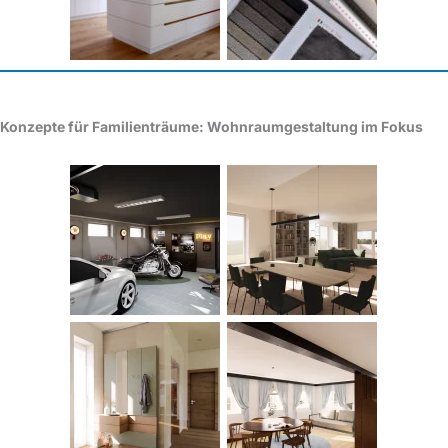
Konzepte für Familienträume: Wohnraumgestaltung im Fokus