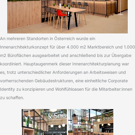
An mehreren Standorten in Österreich wurde ein
Innenarchitekturkonzept für über 4.000 m2 Marktbereich und 1.000
m2 Büroflächen ausgearbeitet und anschließend bis zur Übergabe
koordiniert. Hauptaugenmerk dieser Innenarchitekturplanung war
es, trotz unterschiedlicher Anforderungen an Arbeitsweisen und
vorherrschenden Gebäudestrukturen, eine einheitliche Corporate
Identity zu konzipieren und Wohlfühloasen für die Mitarbeiter:innen
zu schaffen.