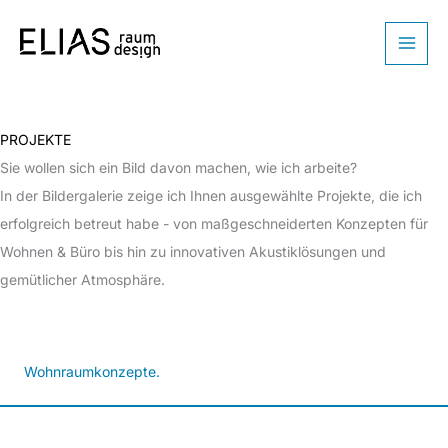
Zum
Inhalt
springen
PROJEKTE
Sie wollen sich ein Bild davon machen, wie ich arbeite?
In der Bildergalerie zeige ich Ihnen ausgewählte Projekte, die ich
erfolgreich betreut habe - von maßgeschneiderten Konzepten für
Wohnen & Büro bis hin zu innovativen Akustiklösungen und
gemütlicher Atmosphäre.
Wohnraumkonzepte.