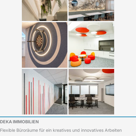
DEKA IMMOBILIEN
Flexible Büroräume für ein kreatives und innovatives Arbeiten