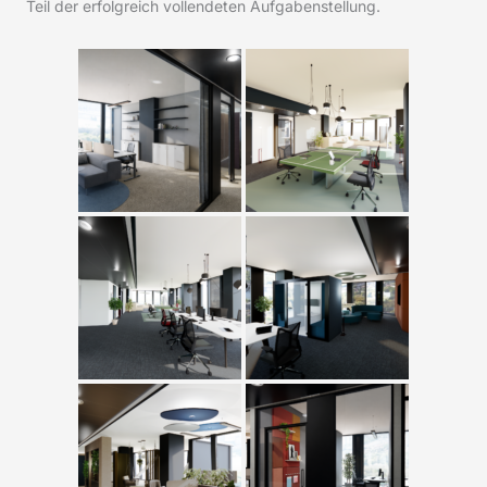
Teil der erfolgreich vollendeten Aufgabenstellung.