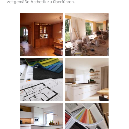
zeitgemäße Ästhetik zu überführen.