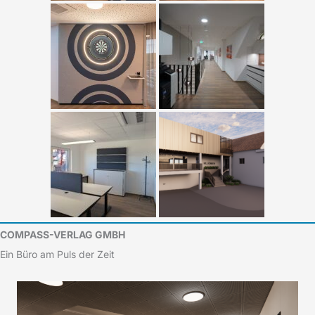
COMPASS-VERLAG GMBH
Ein Büro am Puls der Zeit