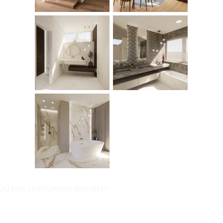
ZU DEN LEISTUNGEN WOHNEN!