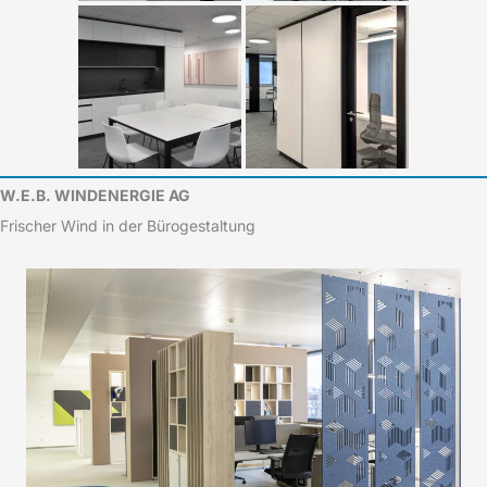
W.E.B. WINDENERGIE AG
Frischer Wind in der Bürogestaltung