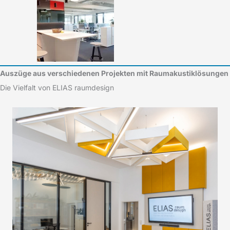
Auszüge aus verschiedenen Projekten mit Raumakustiklösungen
Die Vielfalt von ELIAS raumdesign