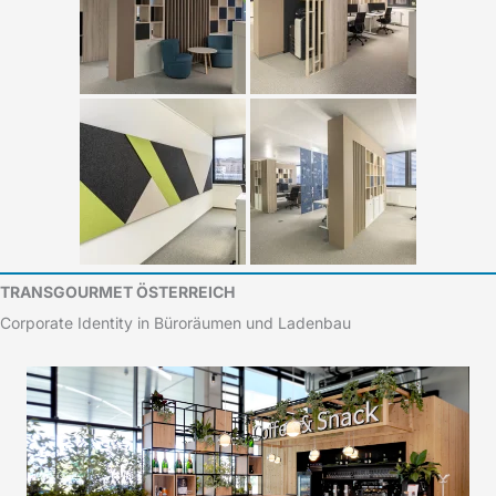
TRANSGOURMET ÖSTERREICH
Corporate Identity in Büroräumen und Ladenbau