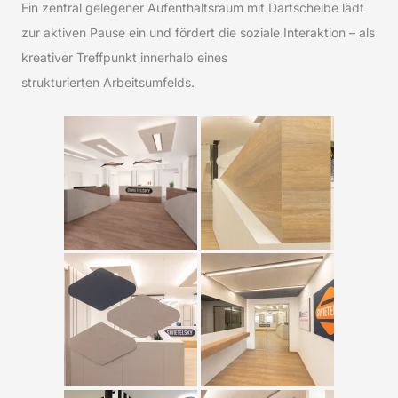
Ein zentral gelegener Aufenthaltsraum mit Dartscheibe lädt
zur aktiven Pause ein und fördert die soziale Interaktion – als
kreativer Treffpunkt innerhalb eines
strukturierten Arbeitsumfelds.