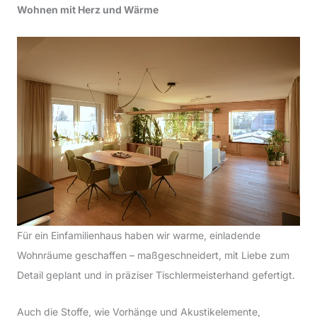
Wohnen mit Herz und Wärme
Für ein Einfamilienhaus haben wir warme, einladende
Wohnräume geschaffen – maßgeschneidert, mit Liebe zum
Detail geplant und in präziser Tischlermeisterhand gefertigt.
Auch die Stoffe, wie Vorhänge und Akustikelemente,