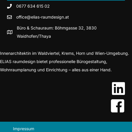
0677 634 615 02
office@elias-raumdesign.at
Büro & Schauraum: Böhmgasse 32, 3830
Waidhofen/Thaya
Innenarchitektin im Waldviertel, Krems, Horn und Wien-Umgebung.
ELIAS raumdesign bietet professionelle Bürogestaltung,
Wohnraumplanung und Einrichtung – alles aus einer Hand.
Impressum